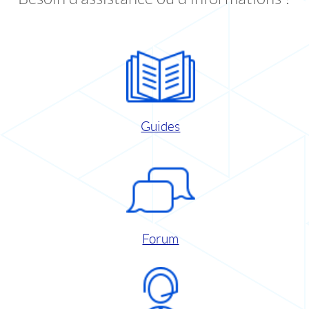
Guides
Forum